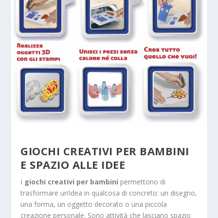
GIOCHI CREATIVI PER BAMBINI
E SPAZIO ALLE IDEE
I
giochi creativi per bambini
permettono di
trasformare un’idea in qualcosa di concreto: un disegno,
una forma, un oggetto decorato o una piccola
creazione personale. Sono attività che lasciano spazio