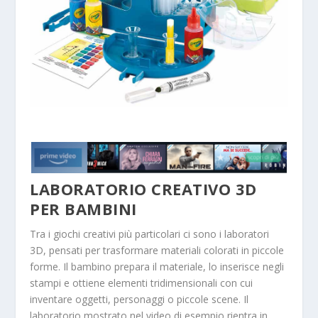
LABORATORIO CREATIVO 3D
PER BAMBINI
Tra i giochi creativi più particolari ci sono i laboratori
3D, pensati per trasformare materiali colorati in piccole
forme. Il bambino prepara il materiale, lo inserisce negli
stampi e ottiene elementi tridimensionali con cui
inventare oggetti, personaggi o piccole scene. Il
laboratorio mostrato nel video di esempio rientra in