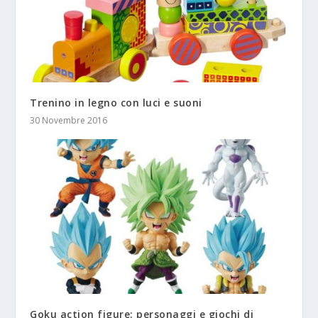
Trenino in legno con luci e suoni
30 Novembre 2016
Goku action figure: personaggi e giochi di