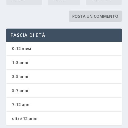
FASCIA DI ETÀ
0-12 mesi
1-3 anni
3-5 anni
5-7 anni
7-12 anni
oltre 12 anni