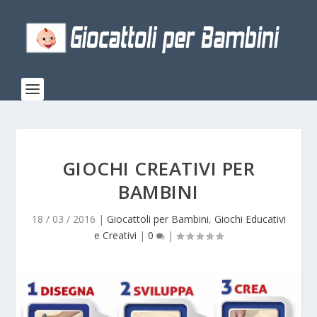
GIOCHI CREATIVI PER
BAMBINI
18 / 03 / 2016
|
Giocattoli per Bambini
,
Giochi Educativi
e Creativi
|
0
|