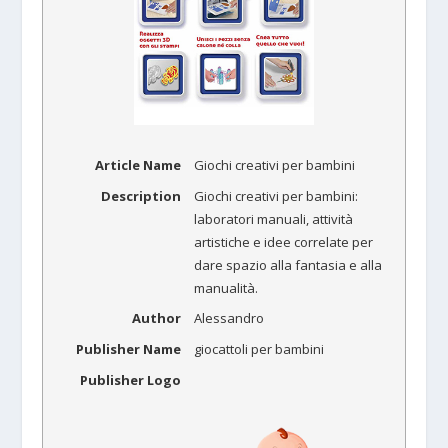
Article Name
Giochi creativi per bambini
Description
Giochi creativi per bambini:
laboratori manuali, attività
artistiche e idee correlate per
dare spazio alla fantasia e alla
manualità.
Author
Alessandro
Publisher Name
giocattoli per bambini
Publisher Logo