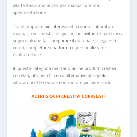
alla fantasia, ma anche alla manualità e alla
sperimentazione.
Tra le proposte più interessanti ci sono i laboratori
manuali, i set artistici e i giochi che invitano il bambino a
seguire alcune fasi: preparare il materiale, scegliere i
colori, completare una forma e personalizzare il
risultato finale.
In questa categoria rientrano anche prodotti creativi
correlati, utili per chi cerca alternative al singolo
laboratorio 3D o vuole confrontare più idee simili.
ALTRI GIOCHI CREATIVI CORRELATI