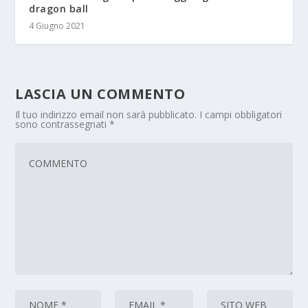
dragon ball
4 Giugno 2021
LASCIA UN COMMENTO
Il tuo indirizzo email non sarà pubblicato.
I campi obbligatori
sono contrassegnati
*