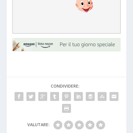
CONDIVIDERE:
VALUTARE: