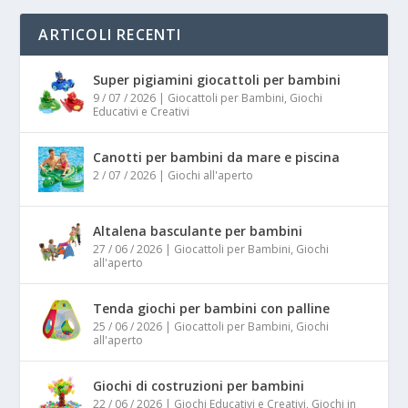
ARTICOLI RECENTI
Super pigiamini giocattoli per bambini
9 / 07 / 2026
|
Giocattoli per Bambini
,
Giochi
Educativi e Creativi
Canotti per bambini da mare e piscina
2 / 07 / 2026
|
Giochi all'aperto
Altalena basculante per bambini
27 / 06 / 2026
|
Giocattoli per Bambini
,
Giochi
all'aperto
Tenda giochi per bambini con palline
25 / 06 / 2026
|
Giocattoli per Bambini
,
Giochi
all'aperto
Giochi di costruzioni per bambini
22 / 06 / 2026
|
Giochi Educativi e Creativi
,
Giochi in