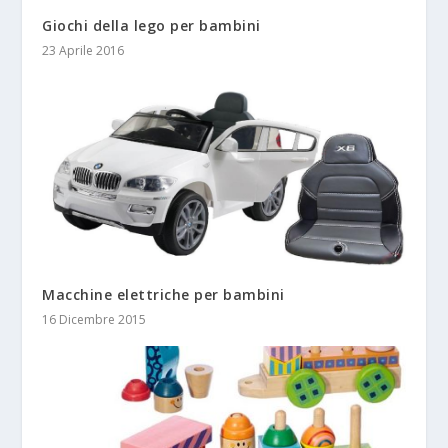
Giochi della lego per bambini
23 Aprile 2016
Macchine elettriche per bambini
16 Dicembre 2015